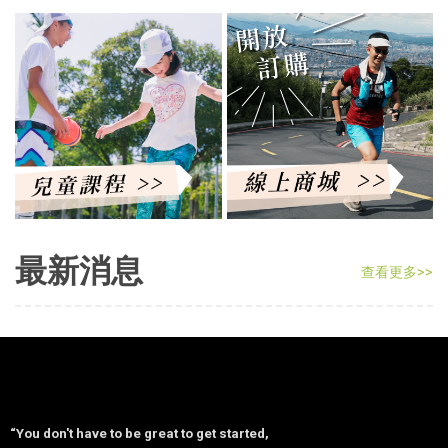
最新消息
查看更多>>
“You don't have to be great to get started,