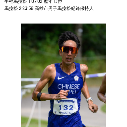
半程馬拉松 1:07:02 歷年13位
馬拉松 2:23:58 高雄市男子馬拉松紀錄保持人