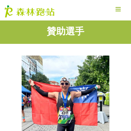
MENU
贊助選手