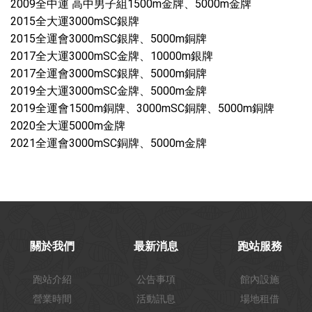
2009全中運 高中男子組1500m金牌、5000m金牌
2015全大運3000mSC銀牌
2015全運會3000mSC銀牌、5000m銅牌
2017全大運3000mSC金牌、10000m銀牌
2017全運會3000mSC銀牌、5000m銅牌
2019全大運3000mSC金牌、5000m金牌
2019全運會1500m銅牌、3000mSC銅牌、5000m銅牌
2020全大運5000m金牌
2021全運會3000mSC銅牌、5000m金牌
關於我們
最新消息
跑站服務
跑站介紹
公告事項
館內設施
營業時間
活動訊息
場地租借