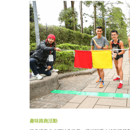
趣味路跑活動