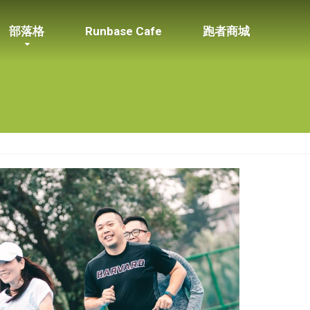
部落格
Runbase Cafe
跑者商城