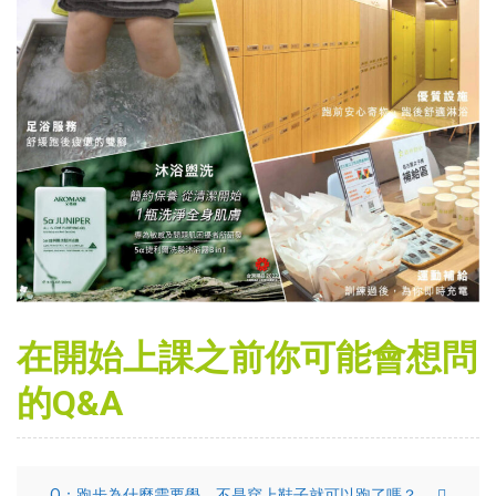
在開始上課之前你可能會想問
的Q&A
Q：跑步為什麼需要學，不是穿上鞋子就可以跑了嗎？