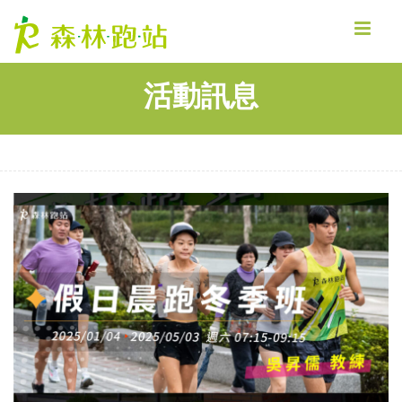
MENU
活動訊息