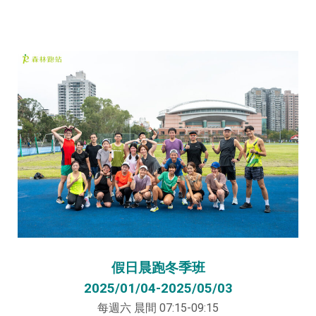
假日晨跑冬季班
2025/01/04-2025/05/03
每週六 晨間 07:15-09:15