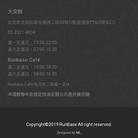
大安館
台北市大安區新生南路二段60號1樓(捷運東門站5號出口)
02-2321-8834
週一至週五：13:30-22:00
週六及週日：07:00-15:30
Runbase Café
週二至週五：10:00-18:00
週六及週日：08:00-16:00
Runbase Café 每月第二個週一店休
本場館每年依規定投保足額公共意外責任險
Copyright©2019 RunBase All right reserved.
Designed by
ML.