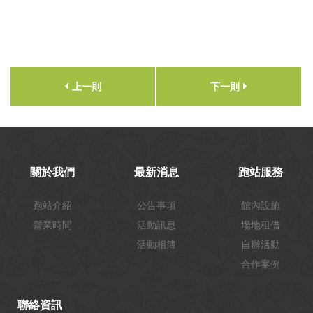
上一則
下一則
關於我們
最新消息
跑站服務
跑站介紹
公告事項
館內設施
營業時間
活動訊息
場地租借
活動相簿
自辦活動
合作案例
聯絡資訊