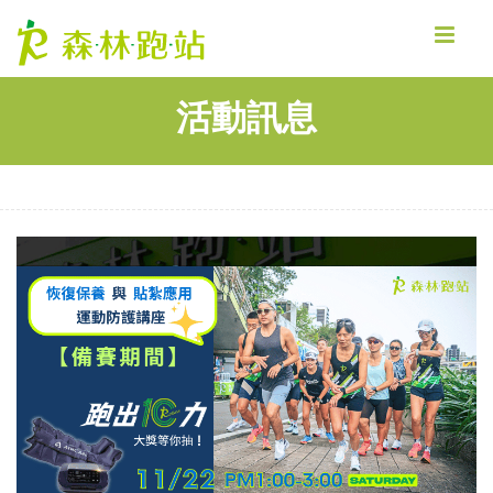
MENU
活動訊息