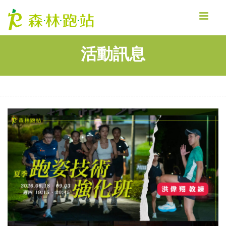
MENU
活動訊息