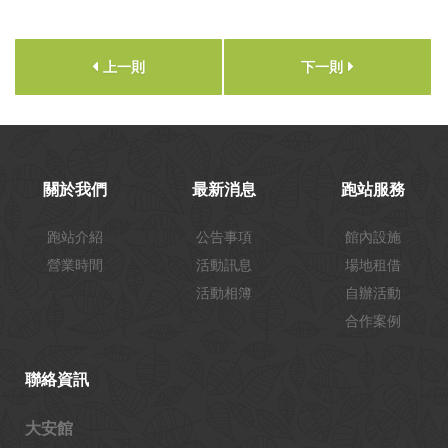
上一則
下一則
關於我們
最新消息
跑站服務
跑站介紹
公告事項
館內設施
營業時間
活動訊息
場地租借
活動相簿
自辦活動
合作案例
聯絡資訊
大安館