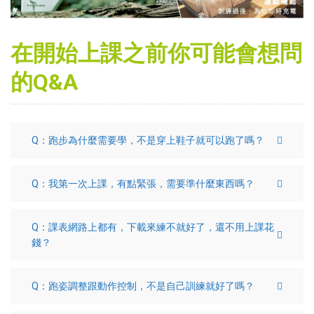
在開始上課之前你可能會想問
的Q&A
Q：跑步為什麼需要學，不是穿上鞋子就可以跑了嗎？
Q：我第一次上課，有點緊張，需要準什麼東西嗎？
Q：課表網路上都有，下載來練不就好了，還不用上課花
錢？
Q：跑姿調整跟動作控制，不是自己訓練就好了嗎？