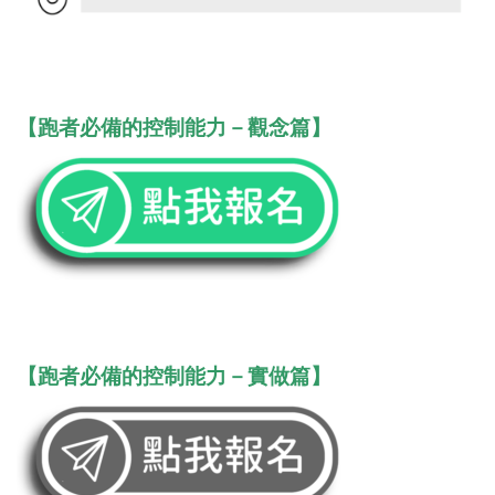
【跑者必備的控制能力－觀念篇】
【跑者必備的控制能力－實做篇】