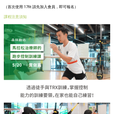
（首次使用 17fit 請先加入會員，即可報名）
課程注意須知