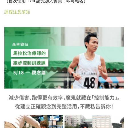
（首次使用 17fit 請先加入會員，即可報名）
課程注意須知