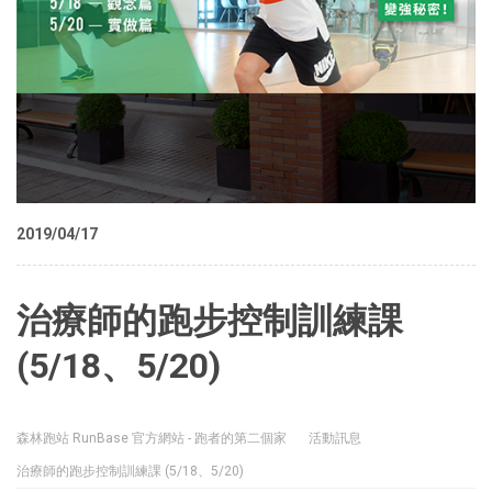
2019/04/17
治療師的跑步控制訓練課
(5/18、5/20)
森林跑站 RunBase 官方網站 - 跑者的第二個家
活動訊息
治療師的跑步控制訓練課 (5/18、5/20)