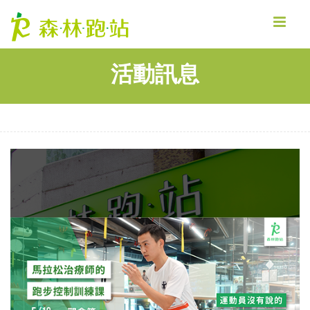
MENU
活動訊息