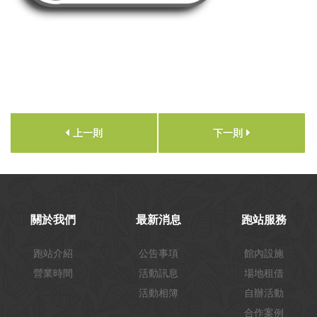
上一則
下一則
關於我們
最新消息
跑站服務
跑站介紹
公告事項
館內設施
營業時間
活動訊息
場地租借
活動相簿
自辦活動
合作案例