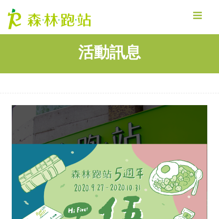
MENU
活動訊息