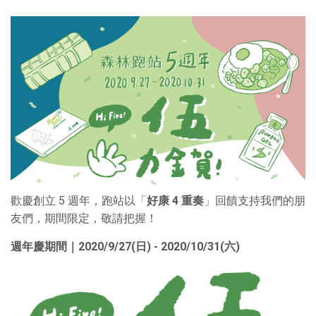
歡慶創立 5 週年，跑站以「
好康 4 重奏
」回饋支持我們的朋
友們，期間限定，敬請把握！
週年慶期間｜2020/9/27(日) - 2020/10/31(六)