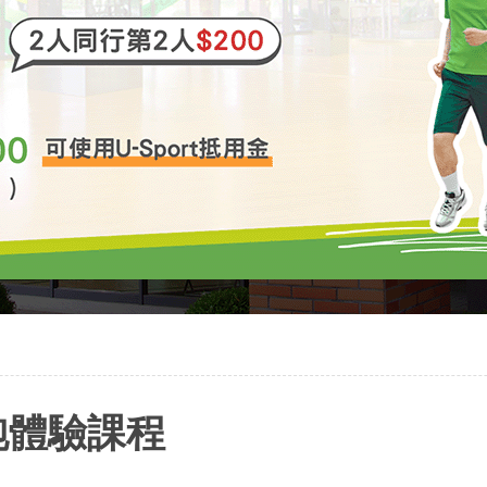
跑體驗課程