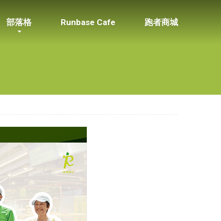
部落格
Runbase Cafe
跑者商城