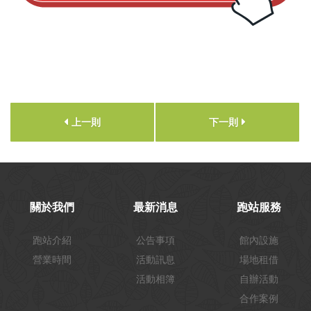
上一則
下一則
關於我們
最新消息
跑站服務
跑站介紹
公告事項
館內設施
營業時間
活動訊息
場地租借
活動相簿
自辦活動
合作案例