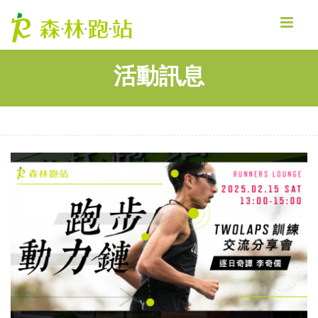
MENU
活動訊息