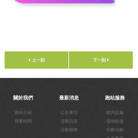
上一則
下一則
關於我們
最新消息
跑站服務
跑站介紹
公告事項
館內設施
營業時間
活動訊息
場地租借
活動相簿
自辦活動