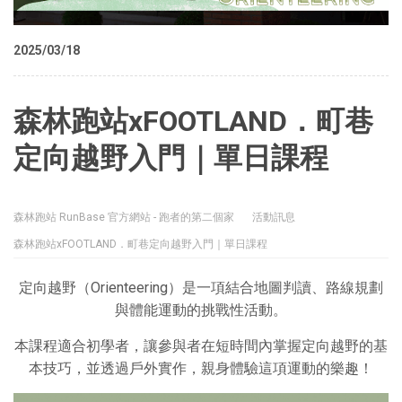
2025/03/18
森林跑站xFOOTLAND．町巷
定向越野入門｜單日課程
森林跑站 RunBase 官方網站 - 跑者的第二個家
活動訊息
森林跑站xFOOTLAND．町巷定向越野入門｜單日課程
定向越野（Orienteering）是一項結合地圖判讀、路線規劃
與體能運動的挑戰性活動。
本課程適合初學者，讓參與者在短時間內掌握定向越野的基
本技巧，並透過戶外實作，親身體驗這項運動的樂趣！