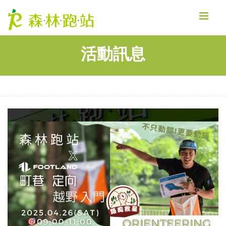
MENU
活動訊息