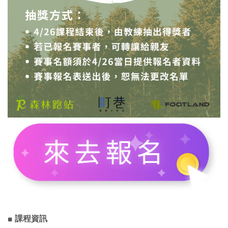
■ 課程資訊