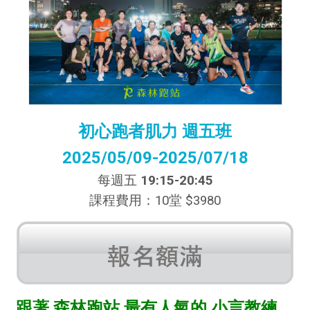
初心跑者肌力 週五班
2025/05/09-2025/07/18
每週五
19:15-20:45
課程費用：10堂 $3980
跟著 森林跑站 最有人氣的 小言教練，