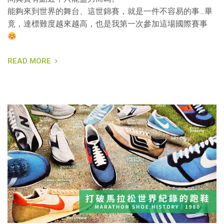
能夠來到世界的舞台、這世錦賽，就是一件不容易的事…畢
竟，達標難度越來越高，也是我第一次參加這場國際賽事
READ MORE