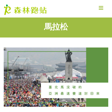
MENU
馬拉松