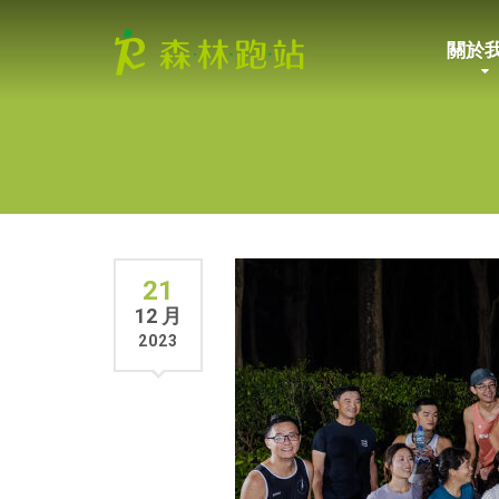
關於
21
12 月
2023