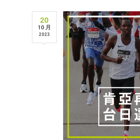
20
10 月
2023