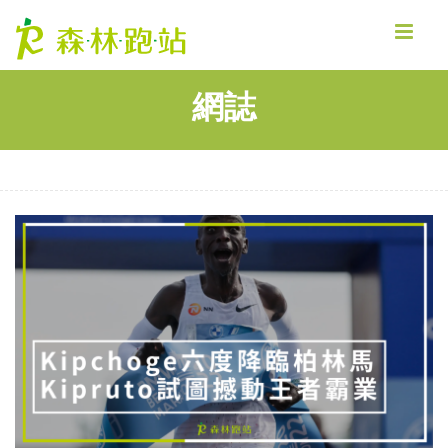
MENU
網誌