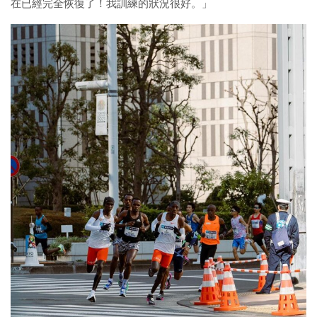
在已經完全恢復了！我訓練的狀況很好。」