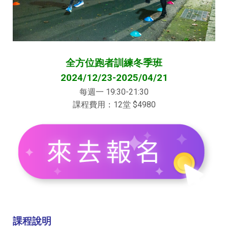
全方位跑者訓練冬季班
2024/12/23-2025/04/21
每週一 19:30-21:30
課程費用：12堂 $4980
課程說明