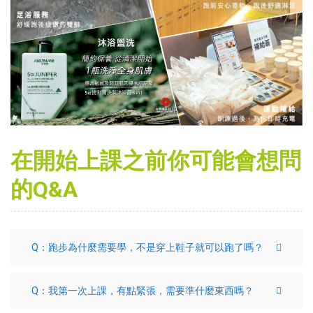
在開始上課之前你可能會想問
的Q&A
Q：跑步為什麼需要學，不是穿上鞋子就可以跑了嗎？
Q：我第一次上課，有點緊張，需要準什麼東西嗎？