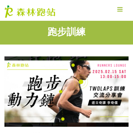
MENU
跑步訓練