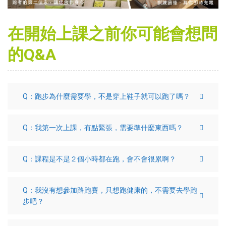
在開始上課之前你可能會想問
的Q&A
Q：跑步為什麼需要學，不是穿上鞋子就可以跑了嗎？
Q：我第一次上課，有點緊張，需要準什麼東西嗎？
Q：課程是不是２個小時都在跑，會不會很累啊？
Q：我沒有想參加路跑賽，只想跑健康的，不需要去學跑
步吧？