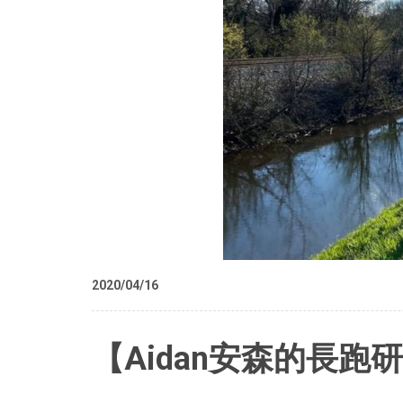
2020/04/16
【Aidan安森的長