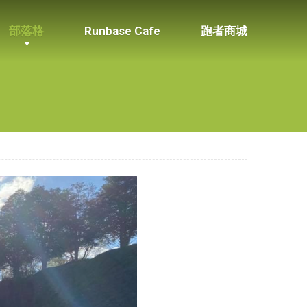
部落格
Runbase Cafe
跑者商城