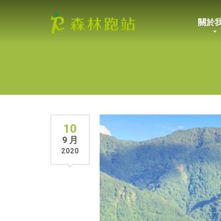
關於
10
9 月
2020