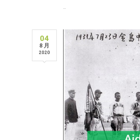
...
04
8 月
2020