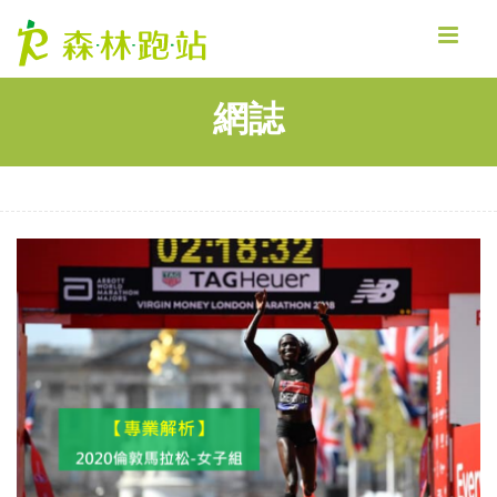
MENU
網誌