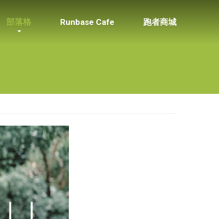
部落格
Runbase Cafe
跑者商城