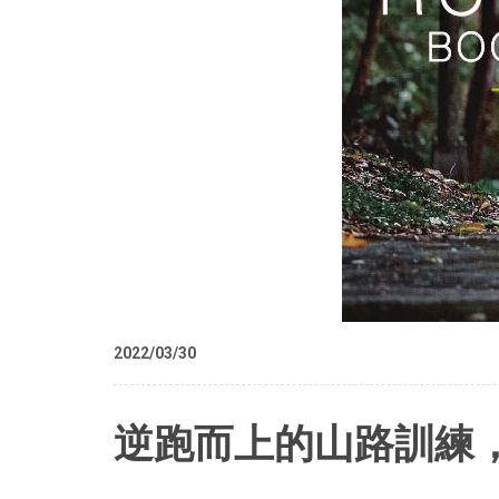
2022/03/30
逆跑而上的山路訓練