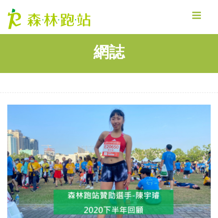
MENU
網誌