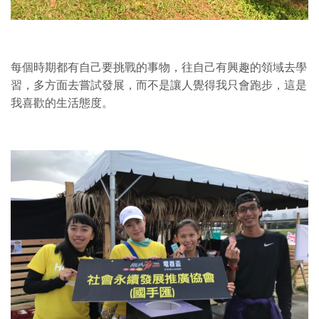
每個時期都有自己要挑戰的事物，往自己有興趣的領域去學
習，多方面去嘗試發展，而不是讓人覺得我只會跑步，這是
我喜歡的生活態度。