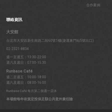
合作案例
聯絡資訊
大安館
台北市大安區新生南路二段60號1樓(捷運東門站5號出口)
02-2321-8834
週一至週五：13:30-22:00
週六及週日：07:00-15:30
Runbase Café
週二至週五：10:00-18:00
週六及週日：08:00-16:00
Runbase Café 每月第二個週一店休
本場館每年依規定投保足額公共意外責任險