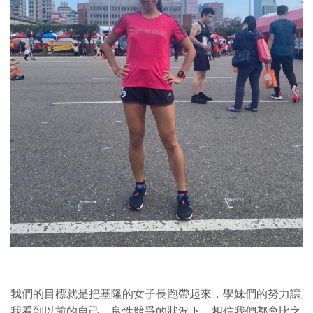
我們的目標就是把基隆的女子長跑帶起來，學妹們的努力讓
我看到以前的自己，良性競爭的狀況下，相信我們都會比之