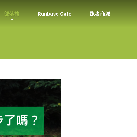
部落格
Runbase Cafe
跑者商城