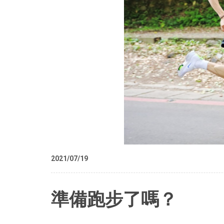
2021/07/19
準備跑步了嗎？