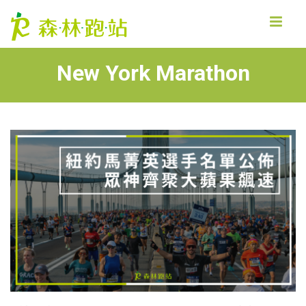
MENU
New York Marathon