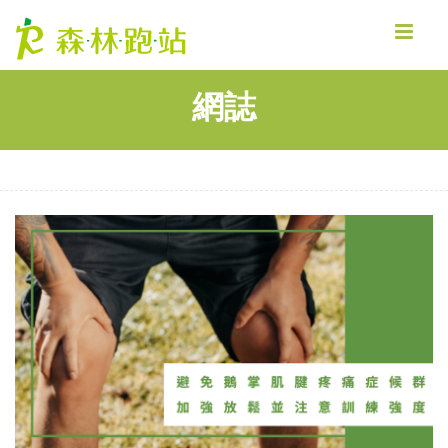
MENU
網誌