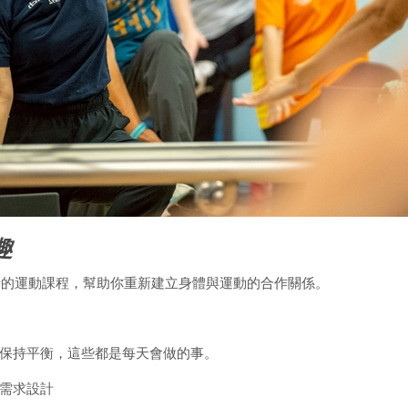
趣
時的運動課程，幫助你重新建立身體與運動的合作關係。
保持平衡，這些都是每天會做的事。
需求設計