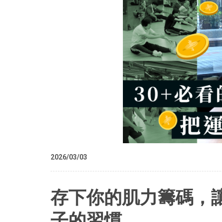
2026/03/03
存下你的肌力籌碼，讓
子的習慣