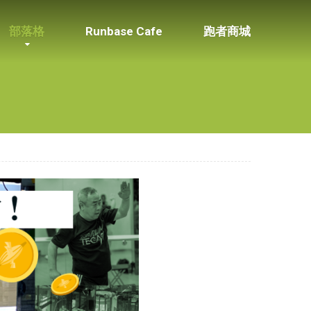
部落格
Runbase Cafe
跑者商城