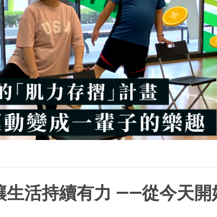
生活持續有力 ——從今天