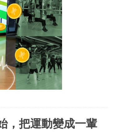
開始，把運動變成一輩