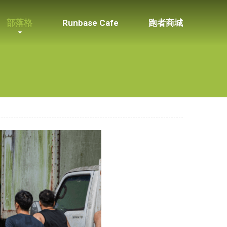
部落格
Runbase Cafe
跑者商城