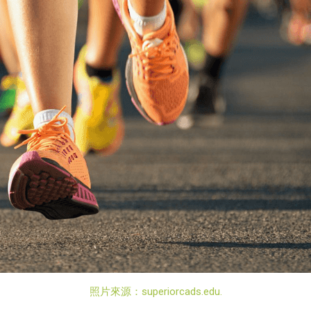
照片來源：superiorcads.edu.