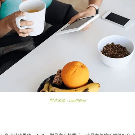
照片來源：healthline