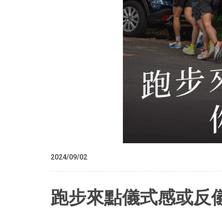
2024/09/02
跑步來點儀式感或反