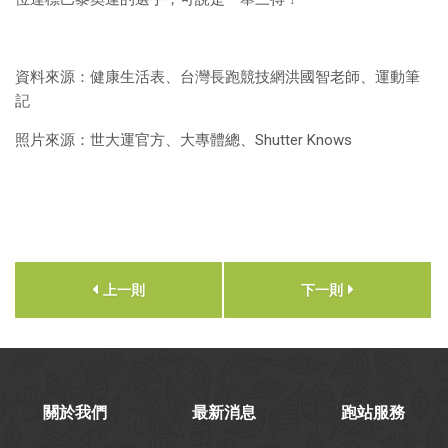
資料來源：健康生活表、台灣長跑競技網洪國智老師、運動筆
記
照片來源：世大運官方、大專體總、Shutter Knows
上一則
下一則
關於我們
最新消息
跑站服務