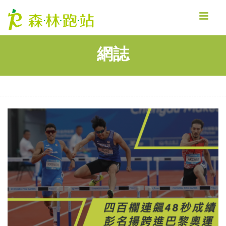
MENU
網誌