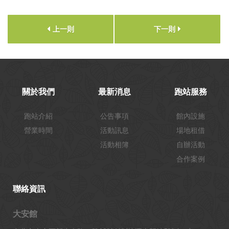
上一則
下一則
關於我們
最新消息
跑站服務
跑站介紹
公告事項
館內設施
營業時間
活動訊息
場地租借
活動相簿
自辦活動
合作案例
聯絡資訊
大安館