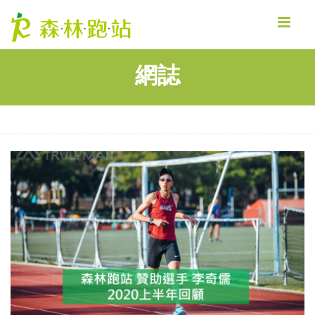
MENU
網誌