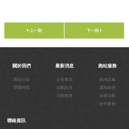
上一則
下一則
關於我們
最新消息
跑站服務
跑站介紹
公告事項
館內設施
營業時間
活動訊息
場地租借
活動相簿
自辦活動
合作案例
聯絡資訊