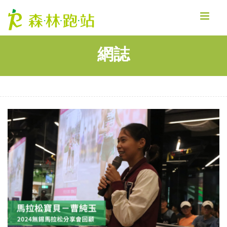
MENU
網誌