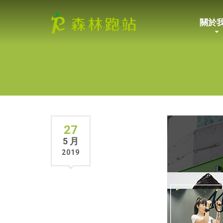
關於
27
5 月
2019