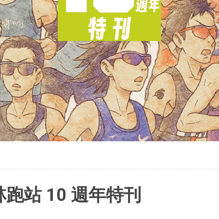
跑站 10 週年特刊