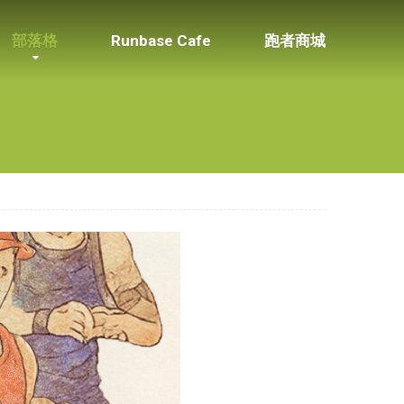
部落格
Runbase Cafe
跑者商城