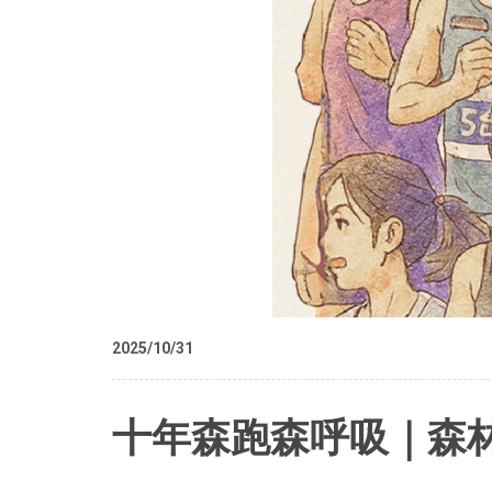
2025/10/31
十年森跑森呼吸｜森林