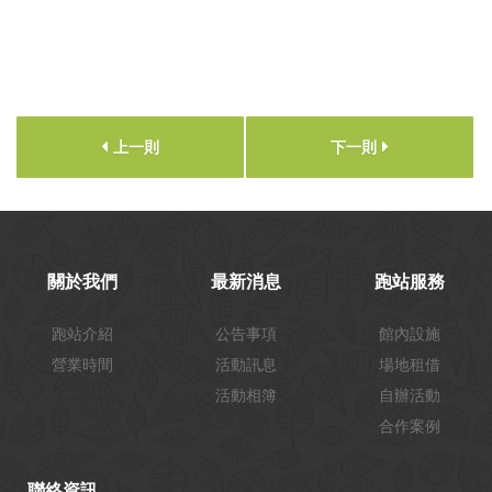
上一則
下一則
關於我們
最新消息
跑站服務
跑站介紹
公告事項
館內設施
營業時間
活動訊息
場地租借
活動相簿
自辦活動
合作案例
聯絡資訊