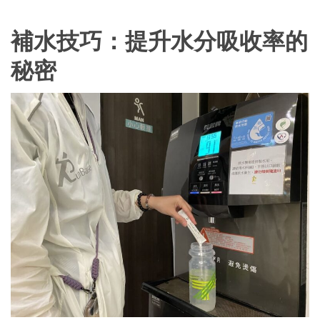
補水技巧：提升水分吸收率的
秘密