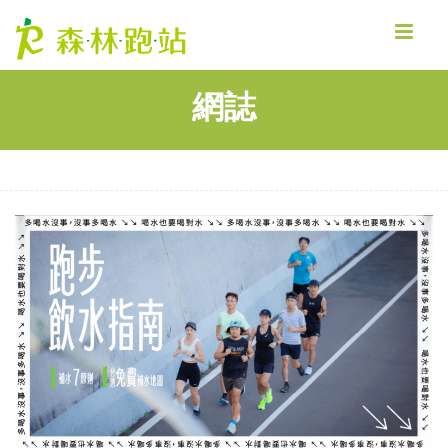
MENU
網誌