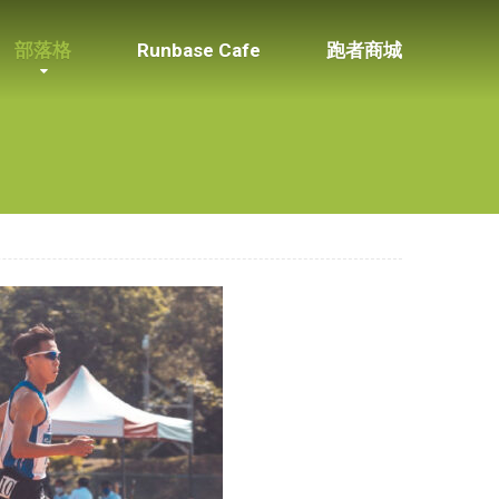
部落格
Runbase Cafe
跑者商城