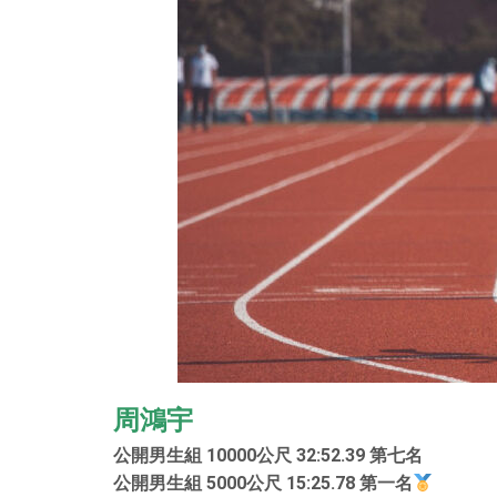
周鴻宇
公開男生組 10000公尺 32:52.39 第七名
公開男生組 5000公尺 15:25.78 第一名