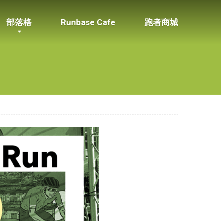
部落格
Runbase Cafe
跑者商城