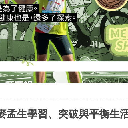
麥孟生學習、突破與平衡生活