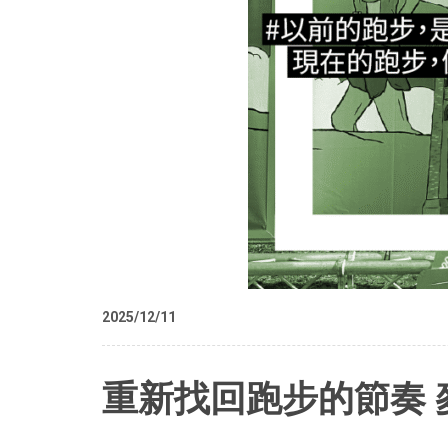
2025/12/11
重新找回跑步的節奏 