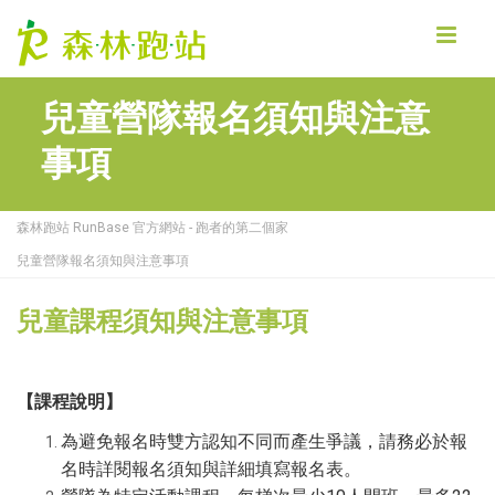
MENU
兒童營隊報名須知與注意
事項
森林跑站 RunBase 官方網站 - 跑者的第二個家
兒童營隊報名須知與注意事項
兒童課程須知與注意事項
【課程說明】
為避免報名時雙方認知不同而產生爭議，請務必於報
名時詳閱報名須知與詳細填寫報名表。