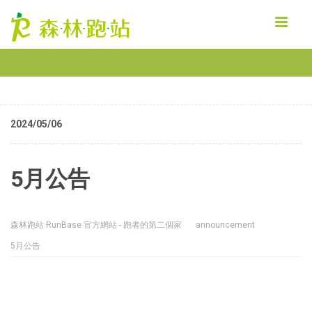
MENU
2024/05/06
5月公告
森林跑站 RunBase 官方網站 - 跑者的第二個家
announcement
5月公告