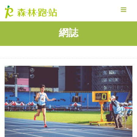
MENU
網誌