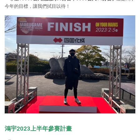
今年的目標，讓我們拭目以待！
鴻宇2023上半年參賽計畫