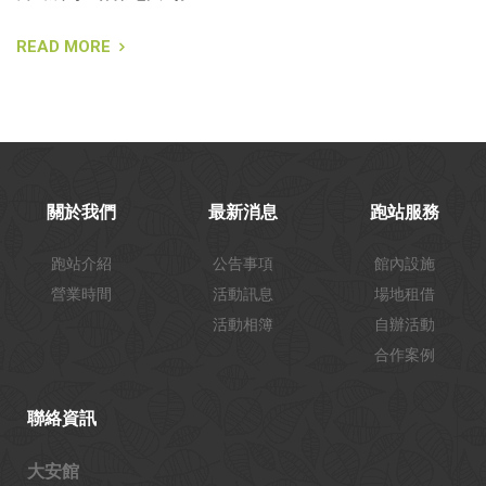
READ MORE
關於我們
最新消息
跑站服務
跑站介紹
公告事項
館內設施
營業時間
活動訊息
場地租借
活動相簿
自辦活動
合作案例
聯絡資訊
大安館