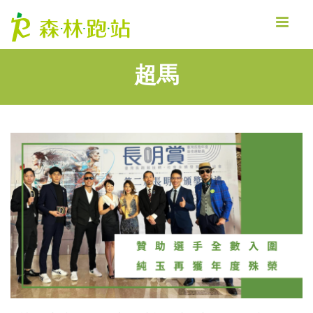
MENU
超馬