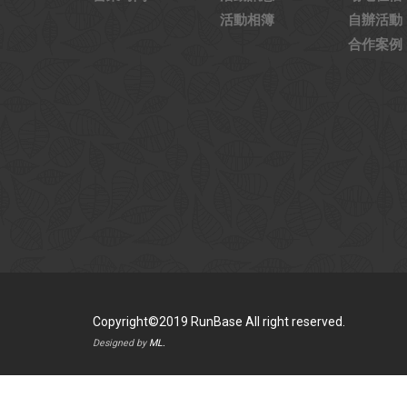
活動相簿
自辦活動
合作案例
Copyright©2019 RunBase All right reserved.
Designed by
ML.