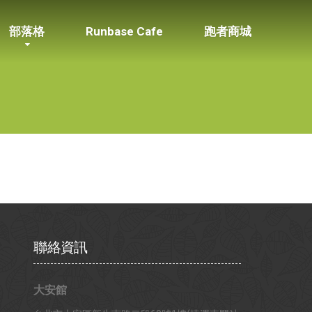
部落格
Runbase Cafe
跑者商城
聯絡資訊
大安館