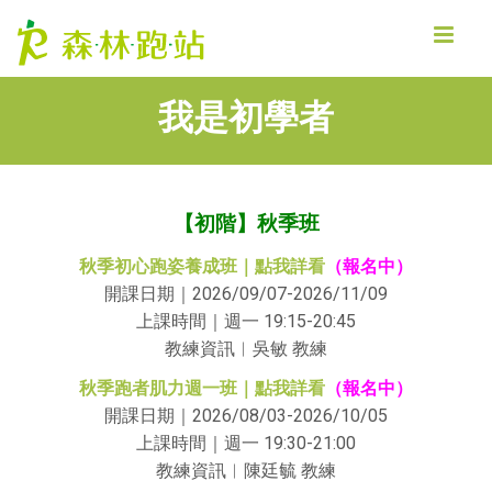
MENU
我是初學者
【初階】秋季班
秋季初心跑姿養成班｜點我詳看
（報名中）
開課日期｜2026/09/07-2026/11/09
上課時間｜週一 19:15-20:45
教練資訊︱吳敏 教練
秋季跑者肌力週一班｜點我詳看
（報名中）
開課日期｜2026/08/03-2026/10/05
上課時間｜週一 19:30-21:00
教練資訊︱陳廷毓 教練