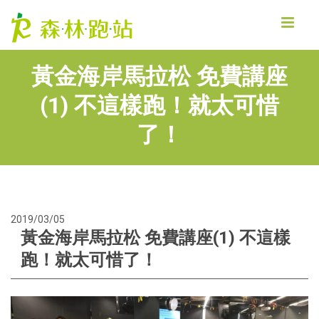
MENU
黃金海岸馬拉松 免費講座
(1) 不這樣跑！就太可惜
了！
2019/03/05
黃金海岸馬拉松 免費講座(1) 不這樣
跑！就太可惜了！