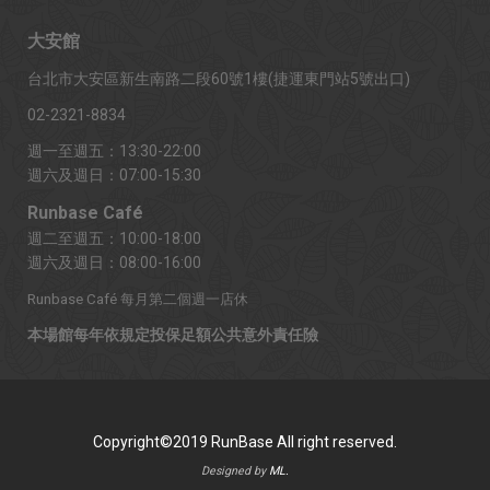
大安館
台北市大安區新生南路二段60號1樓(捷運東門站5號出口)
02-2321-8834
週一至週五：13:30-22:00
週六及週日：07:00-15:30
Runbase Café
週二至週五：10:00-18:00
週六及週日：08:00-16:00
Runbase Café 每月第二個週一店休
本場館每年依規定投保足額公共意外責任險
Copyright©2019 RunBase All right reserved.
Designed by
ML.