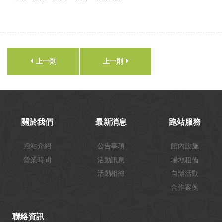
上一則
上一則
關於我們
最新消息
跑站服務
跑站介紹
公告事項
館內設施
營業時間
活動訊息
場地租借
活動相簿
自辦活動
合作案例
聯絡資訊