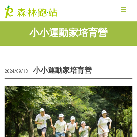
MENU
小小運動家培育營
小小運動家培育營
2024/09/13