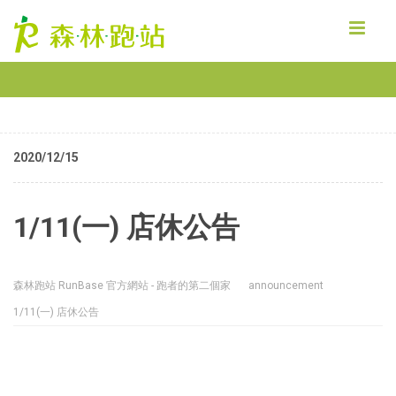
MENU
2020/12/15
1/11(一) 店休公告
森林跑站 RunBase 官方網站 - 跑者的第二個家
announcement
1/11(一) 店休公告