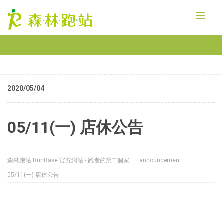
MENU
2020/05/04
05/11(一) 店休公告
森林跑站 RunBase 官方網站 - 跑者的第二個家
announcement
05/11(一) 店休公告