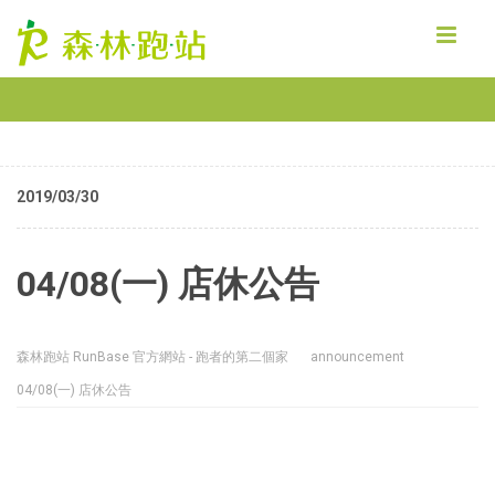
MENU
2019/03/30
04/08(一) 店休公告
森林跑站 RunBase 官方網站 - 跑者的第二個家
announcement
04/08(一) 店休公告