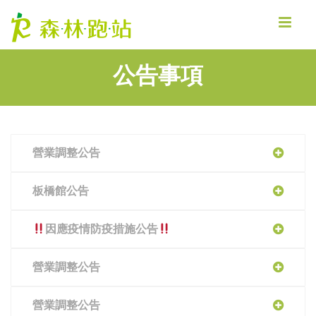
MENU
公告事項
營業調整公告
板橋館公告
因應疫情防疫措施公告
營業調整公告
營業調整公告