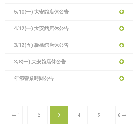
5/10(一) 大安館店休公告
4/12(一) 大安館店休公告
3/12(五) 板橋館店休公告
3/8(一) 大安館店休公告
年節營業時間公告
1
2
3
4
5
6