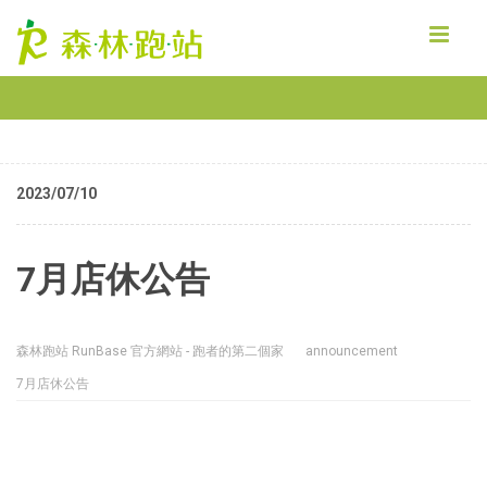
MENU
2023/07/10
7月店休公告
森林跑站 RunBase 官方網站 - 跑者的第二個家
announcement
7月店休公告