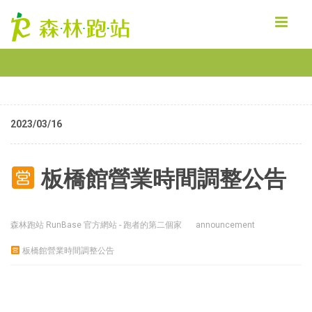
MENU
2023/03/16
板橋館營業時間調整公告
森林跑站 RunBase 官方網站 - 跑者的第二個家
announcement
板橋館營業時間調整公告